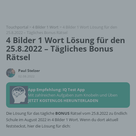
Touchportal
>
4 Bilder 1 Wort
>
4 Bilder 1 Wort Lösung für den
25.8.2022 – Tägliches Bonus Rätsel
4 Bilder 1 Wort Lösung für den
25.8.2022 – Tägliches Bonus
Rätsel
Paul Stelzer
02.08.2022
App Empfehlung: IQ Test App
Mit zahlreichen Aufgaben zum Knobeln und Üben
JETZT KOSTENLOS HERUNTERLADEN
Die Lösung für das tägliche
BONUS
Rätsel vom 25.8.2022 zu Endlich
Schule im August 2022 in 4 Bilder 1 Wort. Wenn du dort aktuell
feststeckst, hier die Lösung für dich: