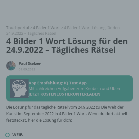
Touchportal
>
4 Bilder 1 Wort
>
4 Bilder 1 Wort Lösung für den
24.9.2022 – Tägliches Rätsel
4 Bilder 1 Wort Lösung für den
24.9.2022 – Tägliches Rätsel
Paul Stelzer
01.09.2022
App Empfehlung: IQ Test App
Mit zahlreichen Aufgaben zum Knobeln und Üben
JETZT KOSTENLOS HERUNTERLADEN
Die Lösung für das tägliche Rätsel vom 24.9.2022 zu Die Welt der
Kunst im September 2022 in 4 Bilder 1 Wort. Wenn du dort aktuell
feststeckst, hier die Lösung für dich:
WEIß