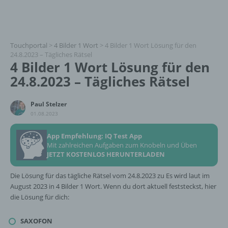
Touchportal
>
4 Bilder 1 Wort
>
4 Bilder 1 Wort Lösung für den
24.8.2023 – Tägliches Rätsel
4 Bilder 1 Wort Lösung für den
24.8.2023 – Tägliches Rätsel
Paul Stelzer
01.08.2023
App Empfehlung: IQ Test App
Mit zahlreichen Aufgaben zum Knobeln und Üben
JETZT KOSTENLOS HERUNTERLADEN
Die Lösung für das tägliche Rätsel vom 24.8.2023 zu Es wird laut im
August 2023 in 4 Bilder 1 Wort. Wenn du dort aktuell feststeckst, hier
die Lösung für dich:
SAXOFON