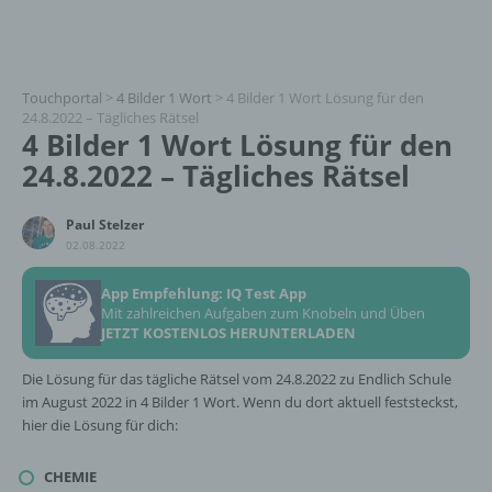
Touchportal
>
4 Bilder 1 Wort
>
4 Bilder 1 Wort Lösung für den
24.8.2022 – Tägliches Rätsel
4 Bilder 1 Wort Lösung für den
24.8.2022 – Tägliches Rätsel
Paul Stelzer
02.08.2022
App Empfehlung: IQ Test App
Mit zahlreichen Aufgaben zum Knobeln und Üben
JETZT KOSTENLOS HERUNTERLADEN
Die Lösung für das tägliche Rätsel vom 24.8.2022 zu Endlich Schule
im August 2022 in 4 Bilder 1 Wort. Wenn du dort aktuell feststeckst,
hier die Lösung für dich:
CHEMIE