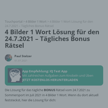
Touchportal
>
4 Bilder 1 Wort
>
4 Bilder 1 Wort Lösung für den
24.7.2021 – Tägliches Bonus Rätsel
4 Bilder 1 Wort Lösung für den
24.7.2021 – Tägliches Bonus
Rätsel
Paul Stelzer
01.07.2021
App Empfehlung: IQ Test App
Mit zahlreichen Aufgaben zum Knobeln und Üben
JETZT KOSTENLOS HERUNTERLADEN
Die Lösung für das tägliche
BONUS
Rätsel vom 24.7.2021 zu
Sommersport im Juli 2021 in 4 Bilder 1 Wort. Wenn du dort aktuell
feststeckst, hier die Lösung für dich: