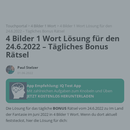
Touchportal
>
4 Bilder 1 Wort
>
4 Bilder 1 Wort Lösung für den
24.6.2022 – Tägliches Bonus Rätsel
4 Bilder 1 Wort Lösung für den
24.6.2022 – Tägliches Bonus
Rätsel
Paul Stelzer
01.06.2022
App Empfehlung: IQ Test App
Mit zahlreichen Aufgaben zum Knobeln und Üben
JETZT KOSTENLOS HERUNTERLADEN
Die Lösung für das tägliche
BONUS
Rätsel vom 24.6.2022 zu Im Land
der Fantasie im Juni 2022 in 4 Bilder 1 Wort. Wenn du dort aktuell
feststeckst, hier die Lösung für dich: