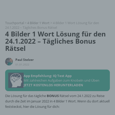
Touchportal
>
4 Bilder 1 Wort
>
4 Bilder 1 Wort Lösung für den
24.1.2022 – Tägliches Bonus Rätsel
4 Bilder 1 Wort Lösung für den
24.1.2022 – Tägliches Bonus
Rätsel
Paul Stelzer
01.01.2022
App Empfehlung: IQ Test App
Mit zahlreichen Aufgaben zum Knobeln und Üben
JETZT KOSTENLOS HERUNTERLADEN
Die Lösung für das tägliche
BONUS
Rätsel vom 24.1.2022 zu Reise
durch die Zeit im Januar 2022 in 4 Bilder 1 Wort. Wenn du dort aktuell
feststeckst, hier die Lösung für dich: