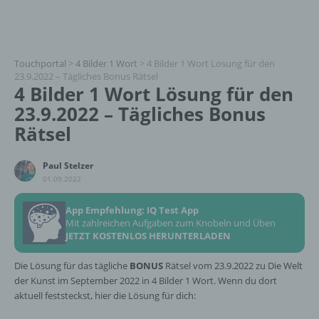
Touchportal
>
4 Bilder 1 Wort
>
4 Bilder 1 Wort Lösung für den
23.9.2022 – Tägliches Bonus Rätsel
4 Bilder 1 Wort Lösung für den
23.9.2022 – Tägliches Bonus
Rätsel
Paul Stelzer
01.09.2022
App Empfehlung: IQ Test App
Mit zahlreichen Aufgaben zum Knobeln und Üben
JETZT KOSTENLOS HERUNTERLADEN
Die Lösung für das tägliche
BONUS
Rätsel vom 23.9.2022 zu Die Welt
der Kunst im September 2022 in 4 Bilder 1 Wort. Wenn du dort
aktuell feststeckst, hier die Lösung für dich: