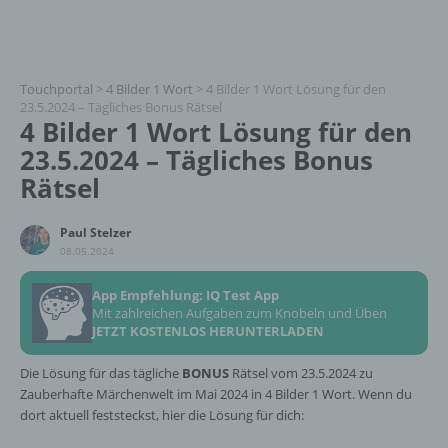
Touchportal
>
4 Bilder 1 Wort
>
4 Bilder 1 Wort Lösung für den
23.5.2024 – Tägliches Bonus Rätsel
4 Bilder 1 Wort Lösung für den
23.5.2024 – Tägliches Bonus
Rätsel
Paul Stelzer
08.05.2024
App Empfehlung: IQ Test App
Mit zahlreichen Aufgaben zum Knobeln und Üben
JETZT KOSTENLOS HERUNTERLADEN
Die Lösung für das tägliche
BONUS
Rätsel vom 23.5.2024 zu
Zauberhafte Märchenwelt im Mai 2024 in 4 Bilder 1 Wort. Wenn du
dort aktuell feststeckst, hier die Lösung für dich: