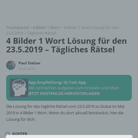
Touchportal
>
4 Bilder 1 Wort
>
4 Bilder 1 Wort Lösung für den
23.5.2019 – Tägliches Rätsel
4 Bilder 1 Wort Lösung für den
23.5.2019 – Tägliches Rätsel
Paul Stelzer
02.05.2019
App Empfehlung: IQ Test App
Mit zahlreichen Aufgaben zum Knobeln und Üben
JETZT KOSTENLOS HERUNTERLADEN
Die Lösung für das tägliche Rätsel vom 23.5.2019 zu Dubai im Mai
2019 in 4 Bilder 1 Wort. Wenn du dort aktuell feststeckst, hier die
Lösung für dich:
KOFFER