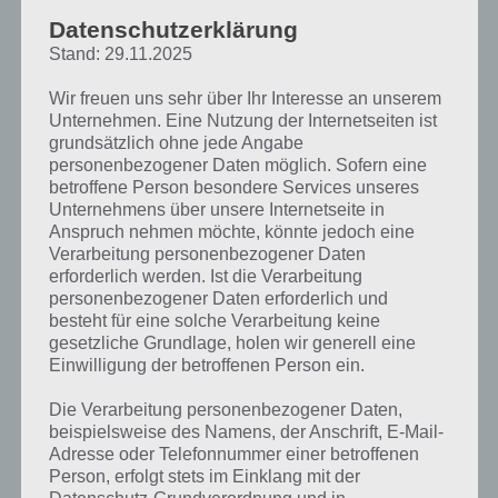
Datenschutzerklärung
Zur Übersicht der
4 Bilder 1 Wort Lösungen zu Dubai im Mai 2019
!
Stand: 29.11.2025
Wir freuen uns sehr über Ihr Interesse an unserem
Unternehmen. Eine Nutzung der Internetseiten ist
grundsätzlich ohne jede Angabe
personenbezogener Daten möglich. Sofern eine
betroffene Person besondere Services unseres
Unternehmens über unsere Internetseite in
Anspruch nehmen möchte, könnte jedoch eine
Verarbeitung personenbezogener Daten
erforderlich werden. Ist die Verarbeitung
personenbezogener Daten erforderlich und
besteht für eine solche Verarbeitung keine
gesetzliche Grundlage, holen wir generell eine
Einwilligung der betroffenen Person ein.
Die Verarbeitung personenbezogener Daten,
beispielsweise des Namens, der Anschrift, E-Mail-
Adresse oder Telefonnummer einer betroffenen
Person, erfolgt stets im Einklang mit der