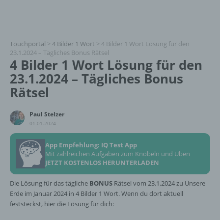
Touchportal
>
4 Bilder 1 Wort
>
4 Bilder 1 Wort Lösung für den
23.1.2024 – Tägliches Bonus Rätsel
4 Bilder 1 Wort Lösung für den
23.1.2024 – Tägliches Bonus
Rätsel
Paul Stelzer
01.01.2024
App Empfehlung: IQ Test App
Mit zahlreichen Aufgaben zum Knobeln und Üben
JETZT KOSTENLOS HERUNTERLADEN
Die Lösung für das tägliche
BONUS
Rätsel vom 23.1.2024 zu Unsere
Erde im Januar 2024 in 4 Bilder 1 Wort. Wenn du dort aktuell
feststeckst, hier die Lösung für dich: