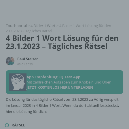
Touchportal
>
4 Bilder 1 Wort
>
4 Bilder 1 Wort Lösung für den
23.1.2023 – Tägliches Rätsel
4 Bilder 1 Wort Lösung für den
23.1.2023 – Tägliches Rätsel
Paul Stelzer
03.01.2023
App Empfehlung: IQ Test App
Mit zahlreichen Aufgaben zum Knobeln und Üben
JETZT KOSTENLOS HERUNTERLADEN
Die Lösung für das tägliche Rätsel vom 23.1.2023 zu Völlig verspielt
im Januar 2023 in 4 Bilder 1 Wort. Wenn du dort aktuell feststeckst,
hier die Lösung für dich:
RÄTSEL