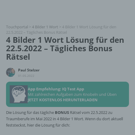
Touchportal
>
4 Bilder 1 Wort
>
4 Bilder 1 Wort Lösung für den
22.5.2022 – Tägliches Bonus Rätsel
4 Bilder 1 Wort Lösung für den
22.5.2022 – Tägliches Bonus
Rätsel
Paul Stelzer
01.05.2022
App Empfehlung: IQ Test App
Mit zahlreichen Aufgaben zum Knobeln und Üben
JETZT KOSTENLOS HERUNTERLADEN
Die Lösung für das tägliche
BONUS
Rätsel vom 22.5.2022 zu
Traumberufe im Mai 2022 in 4 Bilder 1 Wort. Wenn du dort aktuell
feststeckst, hier die Lösung für dich: