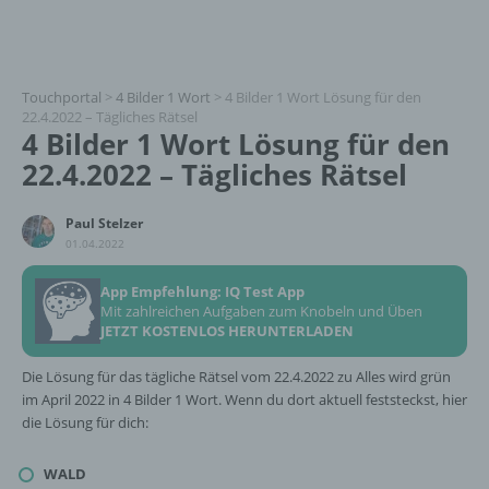
Touchportal
>
4 Bilder 1 Wort
>
4 Bilder 1 Wort Lösung für den
22.4.2022 – Tägliches Rätsel
4 Bilder 1 Wort Lösung für den
22.4.2022 – Tägliches Rätsel
Paul Stelzer
01.04.2022
App Empfehlung: IQ Test App
Mit zahlreichen Aufgaben zum Knobeln und Üben
JETZT KOSTENLOS HERUNTERLADEN
Die Lösung für das tägliche Rätsel vom 22.4.2022 zu Alles wird grün
im April 2022 in 4 Bilder 1 Wort. Wenn du dort aktuell feststeckst, hier
die Lösung für dich:
WALD