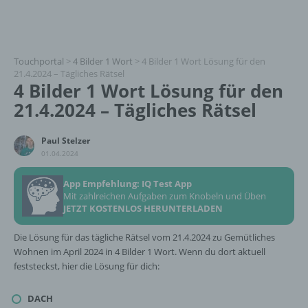
Touchportal
>
4 Bilder 1 Wort
>
4 Bilder 1 Wort Lösung für den
21.4.2024 – Tägliches Rätsel
4 Bilder 1 Wort Lösung für den
21.4.2024 – Tägliches Rätsel
Paul Stelzer
01.04.2024
App Empfehlung: IQ Test App
Mit zahlreichen Aufgaben zum Knobeln und Üben
JETZT KOSTENLOS HERUNTERLADEN
Die Lösung für das tägliche Rätsel vom 21.4.2024 zu Gemütliches
Wohnen im April 2024 in 4 Bilder 1 Wort. Wenn du dort aktuell
feststeckst, hier die Lösung für dich:
DACH