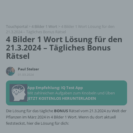
Touchportal
>
4 Bilder 1 Wort
>
4 Bilder 1 Wort Lösung für den
21.3.2024 – Tägliches Bonus Rätsel
4 Bilder 1 Wort Lösung für den
21.3.2024 – Tägliches Bonus
Rätsel
Paul Stelzer
01.03.2024
App Empfehlung: IQ Test App
Mit zahlreichen Aufgaben zum Knobeln und Üben
JETZT KOSTENLOS HERUNTERLADEN
Die Lösung für das tägliche
BONUS
Rätsel vom 21.3.2024 zu Welt der
Pflanzen im März 2024 in 4 Bilder 1 Wort. Wenn du dort aktuell
feststeckst, hier die Lösung für dich: