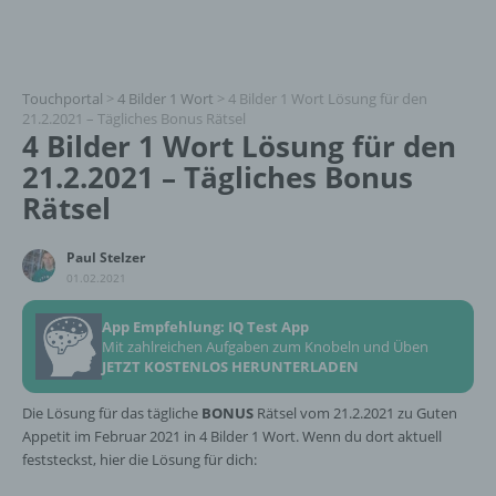
Touchportal
>
4 Bilder 1 Wort
>
4 Bilder 1 Wort Lösung für den
21.2.2021 – Tägliches Bonus Rätsel
4 Bilder 1 Wort Lösung für den
21.2.2021 – Tägliches Bonus
Rätsel
Paul Stelzer
01.02.2021
App Empfehlung: IQ Test App
Mit zahlreichen Aufgaben zum Knobeln und Üben
JETZT KOSTENLOS HERUNTERLADEN
Die Lösung für das tägliche
BONUS
Rätsel vom 21.2.2021 zu Guten
Appetit im Februar 2021 in 4 Bilder 1 Wort. Wenn du dort aktuell
feststeckst, hier die Lösung für dich: