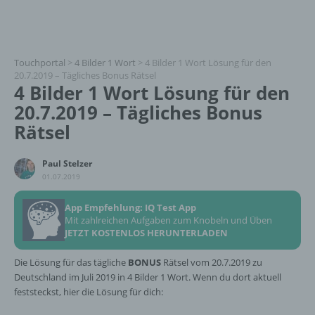
Touchportal
>
4 Bilder 1 Wort
>
4 Bilder 1 Wort Lösung für den
20.7.2019 – Tägliches Bonus Rätsel
4 Bilder 1 Wort Lösung für den
20.7.2019 – Tägliches Bonus
Rätsel
Paul Stelzer
01.07.2019
App Empfehlung: IQ Test App
Mit zahlreichen Aufgaben zum Knobeln und Üben
JETZT KOSTENLOS HERUNTERLADEN
Die Lösung für das tägliche
BONUS
Rätsel vom 20.7.2019 zu
Deutschland im Juli 2019 in 4 Bilder 1 Wort. Wenn du dort aktuell
feststeckst, hier die Lösung für dich: