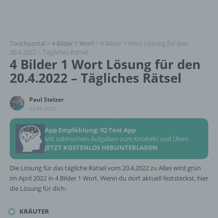
Touchportal
>
4 Bilder 1 Wort
>
4 Bilder 1 Wort Lösung für den
20.4.2022 – Tägliches Rätsel
4 Bilder 1 Wort Lösung für den
20.4.2022 – Tägliches Rätsel
Paul Stelzer
01.04.2022
App Empfehlung: IQ Test App
Mit zahlreichen Aufgaben zum Knobeln und Üben
JETZT KOSTENLOS HERUNTERLADEN
Die Lösung für das tägliche Rätsel vom 20.4.2022 zu Alles wird grün
im April 2022 in 4 Bilder 1 Wort. Wenn du dort aktuell feststeckst, hier
die Lösung für dich:
KRÄUTER