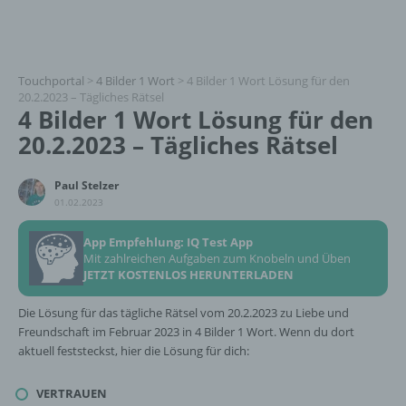
Touchportal
>
4 Bilder 1 Wort
>
4 Bilder 1 Wort Lösung für den
20.2.2023 – Tägliches Rätsel
4 Bilder 1 Wort Lösung für den
20.2.2023 – Tägliches Rätsel
Paul Stelzer
01.02.2023
App Empfehlung: IQ Test App
Mit zahlreichen Aufgaben zum Knobeln und Üben
JETZT KOSTENLOS HERUNTERLADEN
Die Lösung für das tägliche Rätsel vom 20.2.2023 zu Liebe und
Freundschaft im Februar 2023 in 4 Bilder 1 Wort. Wenn du dort
aktuell feststeckst, hier die Lösung für dich:
VERTRAUEN