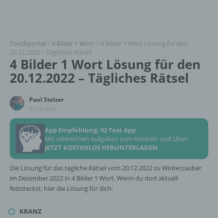
Touchportal
>
4 Bilder 1 Wort
>
4 Bilder 1 Wort Lösung für den
20.12.2022 – Tägliches Rätsel
4 Bilder 1 Wort Lösung für den
20.12.2022 – Tägliches Rätsel
Paul Stelzer
01.12.2022
App Empfehlung: IQ Test App
Mit zahlreichen Aufgaben zum Knobeln und Üben
JETZT KOSTENLOS HERUNTERLADEN
Die Lösung für das tägliche Rätsel vom 20.12.2022 zu Winterzauber
im Dezember 2022 in 4 Bilder 1 Wort. Wenn du dort aktuell
feststeckst, hier die Lösung für dich:
KRANZ