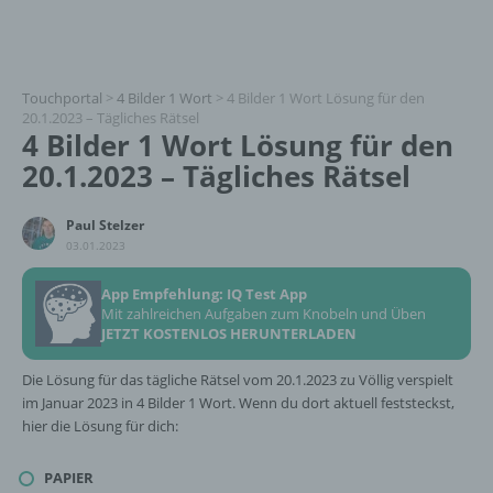
Touchportal
>
4 Bilder 1 Wort
>
4 Bilder 1 Wort Lösung für den
20.1.2023 – Tägliches Rätsel
4 Bilder 1 Wort Lösung für den
20.1.2023 – Tägliches Rätsel
Paul Stelzer
03.01.2023
App Empfehlung: IQ Test App
Mit zahlreichen Aufgaben zum Knobeln und Üben
JETZT KOSTENLOS HERUNTERLADEN
Die Lösung für das tägliche Rätsel vom 20.1.2023 zu Völlig verspielt
im Januar 2023 in 4 Bilder 1 Wort. Wenn du dort aktuell feststeckst,
hier die Lösung für dich:
PAPIER