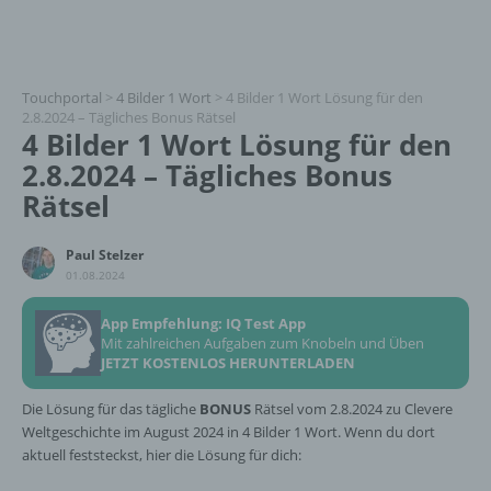
Touchportal
>
4 Bilder 1 Wort
>
4 Bilder 1 Wort Lösung für den
2.8.2024 – Tägliches Bonus Rätsel
4 Bilder 1 Wort Lösung für den
2.8.2024 – Tägliches Bonus
Rätsel
Paul Stelzer
01.08.2024
App Empfehlung: IQ Test App
Mit zahlreichen Aufgaben zum Knobeln und Üben
JETZT KOSTENLOS HERUNTERLADEN
Die Lösung für das tägliche
BONUS
Rätsel vom 2.8.2024 zu Clevere
Weltgeschichte im August 2024 in 4 Bilder 1 Wort. Wenn du dort
aktuell feststeckst, hier die Lösung für dich: