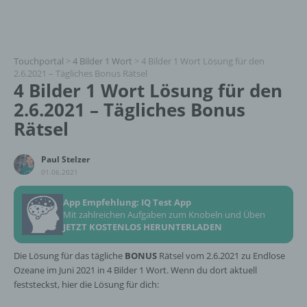
Touchportal
>
4 Bilder 1 Wort
>
4 Bilder 1 Wort Lösung für den
2.6.2021 – Tägliches Bonus Rätsel
4 Bilder 1 Wort Lösung für den
2.6.2021 – Tägliches Bonus
Rätsel
Paul Stelzer
01.06.2021
App Empfehlung: IQ Test App
Mit zahlreichen Aufgaben zum Knobeln und Üben
JETZT KOSTENLOS HERUNTERLADEN
Die Lösung für das tägliche
BONUS
Rätsel vom 2.6.2021 zu Endlose
Ozeane im Juni 2021 in 4 Bilder 1 Wort. Wenn du dort aktuell
feststeckst, hier die Lösung für dich: