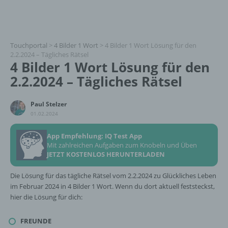
Touchportal
>
4 Bilder 1 Wort
>
4 Bilder 1 Wort Lösung für den
2.2.2024 – Tägliches Rätsel
4 Bilder 1 Wort Lösung für den
2.2.2024 – Tägliches Rätsel
Paul Stelzer
01.02.2024
App Empfehlung: IQ Test App
Mit zahlreichen Aufgaben zum Knobeln und Üben
JETZT KOSTENLOS HERUNTERLADEN
Die Lösung für das tägliche Rätsel vom 2.2.2024 zu Glückliches Leben
im Februar 2024 in 4 Bilder 1 Wort. Wenn du dort aktuell feststeckst,
hier die Lösung für dich:
FREUNDE