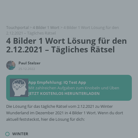
Touchportal
>
4 Bilder 1 Wort
>
4 Bilder 1 Wort Lösung für den
2.12.2021 – Tägliches Rätsel
4 Bilder 1 Wort Lösung für den
2.12.2021 – Tägliches Rätsel
Paul Stelzer
25.12.2022
App Empfehlung: IQ Test App
Mit zahlreichen Aufgaben zum Knobeln und Üben
JETZT KOSTENLOS HERUNTERLADEN
Die Lösung für das tägliche Rätsel vom 2.12.2021 zu Winter
Wunderland im Dezember 2021 in 4 Bilder 1 Wort. Wenn du dort
aktuell feststeckst, hier die Lösung für dich:
WINTER