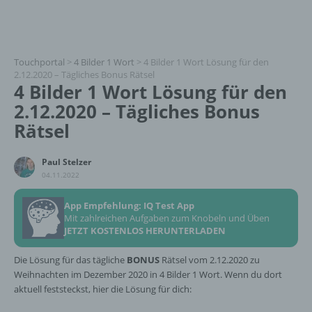
Touchportal
>
4 Bilder 1 Wort
>
4 Bilder 1 Wort Lösung für den
2.12.2020 – Tägliches Bonus Rätsel
4 Bilder 1 Wort Lösung für den
2.12.2020 – Tägliches Bonus
Rätsel
Paul Stelzer
04.11.2022
App Empfehlung: IQ Test App
Mit zahlreichen Aufgaben zum Knobeln und Üben
JETZT KOSTENLOS HERUNTERLADEN
Die Lösung für das tägliche
BONUS
Rätsel vom 2.12.2020 zu
Weihnachten im Dezember 2020 in 4 Bilder 1 Wort. Wenn du dort
aktuell feststeckst, hier die Lösung für dich: