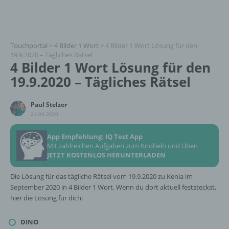
Touchportal
>
4 Bilder 1 Wort
>
4 Bilder 1 Wort Lösung für den
19.9.2020 – Tägliches Rätsel
4 Bilder 1 Wort Lösung für den
19.9.2020 – Tägliches Rätsel
Paul Stelzer
21.09.2020
App Empfehlung: IQ Test App
Mit zahlreichen Aufgaben zum Knobeln und Üben
JETZT KOSTENLOS HERUNTERLADEN
Die Lösung für das tägliche Rätsel vom 19.9.2020 zu Kenia im
September 2020 in 4 Bilder 1 Wort. Wenn du dort aktuell feststeckst,
hier die Lösung für dich:
DINO