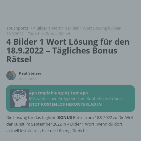
Touchportal
>
4 Bilder 1 Wort
>
4 Bilder 1 Wort Lösung für den
18.9.2022 – Tägliches Bonus Rätsel
4 Bilder 1 Wort Lösung für den
18.9.2022 – Tägliches Bonus
Rätsel
Paul Stelzer
01.09.2022
App Empfehlung: IQ Test App
Mit zahlreichen Aufgaben zum Knobeln und Üben
JETZT KOSTENLOS HERUNTERLADEN
Die Lösung für das tägliche
BONUS
Rätsel vom 18.9.2022 zu Die Welt
der Kunst im September 2022 in 4 Bilder 1 Wort. Wenn du dort
aktuell feststeckst, hier die Lösung für dich: