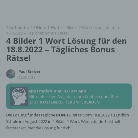
Touchportal
>
4 Bilder 1 Wort
>
4 Bilder 1 Wort Lösung für den
18.8.2022 – Tägliches Bonus Rätsel
4 Bilder 1 Wort Lösung für den
18.8.2022 – Tägliches Bonus
Rätsel
Paul Stelzer
02.08.2022
App Empfehlung: IQ Test App
Mit zahlreichen Aufgaben zum Knobeln und Üben
JETZT KOSTENLOS HERUNTERLADEN
Die Lösung für das tägliche
BONUS
Rätsel vom 18.8.2022 zu Endlich
Schule im August 2022 in 4 Bilder 1 Wort. Wenn du dort aktuell
feststeckst, hier die Lösung für dich: