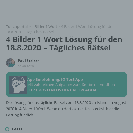
Touchportal
>
4 Bilder 1 Wort
>
4 Bilder 1 Wort Lösung für den
18.8.2020 – Tägliches Rätsel
4 Bilder 1 Wort Lösung für den
18.8.2020 – Tägliches Rätsel
Paul Stelzer
03.08.2020
App Empfehlung: IQ Test App
Mit zahlreichen Aufgaben zum Knobeln und Üben
JETZT KOSTENLOS HERUNTERLADEN
Die Lösung für das tägliche Rätsel vom 18.8.2020 zu Island im August
2020 in 4 Bilder 1 Wort. Wenn du dort aktuell feststeckst, hier die
Lösung für dich:
FALLE