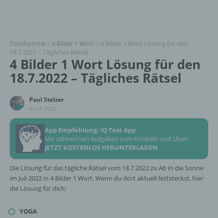
Touchportal
>
4 Bilder 1 Wort
>
4 Bilder 1 Wort Lösung für den
18.7.2022 – Tägliches Rätsel
4 Bilder 1 Wort Lösung für den
18.7.2022 – Tägliches Rätsel
Paul Stelzer
01.07.2022
App Empfehlung: IQ Test App
Mit zahlreichen Aufgaben zum Knobeln und Üben
JETZT KOSTENLOS HERUNTERLADEN
Die Lösung für das tägliche Rätsel vom 18.7.2022 zu Ab in die Sonne
im Juli 2022 in 4 Bilder 1 Wort. Wenn du dort aktuell feststeckst, hier
die Lösung für dich:
YOGA