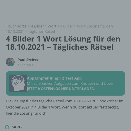
Touchportal
>
4 Bilder 1 Wort
>
4 Bilder 1 Wort Lösung für den
18.10.2021 – Tägliches Rätsel
4 Bilder 1 Wort Lösung für den
18.10.2021 – Tägliches Rätsel
Paul Stelzer
01.10.2021
App Empfehlung: IQ Test App
Mit zahlreichen Aufgaben zum Knobeln und Üben
JETZT KOSTENLOS HERUNTERLADEN
Die Lösung für das tägliche Rätsel vom 18.10.2021 zu Spooktober im
Oktober 2021 in 4 Bilder 1 Wort. Wenn du dort aktuell feststeckst,
hier die Lösung für dich:
SARG