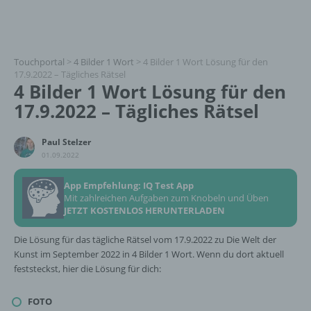
Touchportal
>
4 Bilder 1 Wort
>
4 Bilder 1 Wort Lösung für den
17.9.2022 – Tägliches Rätsel
4 Bilder 1 Wort Lösung für den
17.9.2022 – Tägliches Rätsel
Paul Stelzer
01.09.2022
App Empfehlung: IQ Test App
Mit zahlreichen Aufgaben zum Knobeln und Üben
JETZT KOSTENLOS HERUNTERLADEN
Die Lösung für das tägliche Rätsel vom 17.9.2022 zu Die Welt der
Kunst im September 2022 in 4 Bilder 1 Wort. Wenn du dort aktuell
feststeckst, hier die Lösung für dich:
FOTO