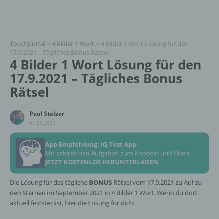
Touchportal
>
4 Bilder 1 Wort
>
4 Bilder 1 Wort Lösung für den
17.9.2021 – Tägliches Bonus Rätsel
4 Bilder 1 Wort Lösung für den
17.9.2021 – Tägliches Bonus
Rätsel
Paul Stelzer
01.09.2021
App Empfehlung: IQ Test App
Mit zahlreichen Aufgaben zum Knobeln und Üben
JETZT KOSTENLOS HERUNTERLADEN
Die Lösung für das tägliche
BONUS
Rätsel vom 17.9.2021 zu Auf zu
den Sternen im September 2021 in 4 Bilder 1 Wort. Wenn du dort
aktuell feststeckst, hier die Lösung für dich: