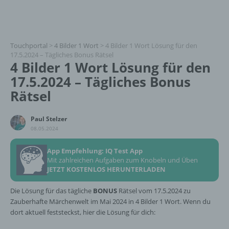
Touchportal
>
4 Bilder 1 Wort
>
4 Bilder 1 Wort Lösung für den
17.5.2024 – Tägliches Bonus Rätsel
4 Bilder 1 Wort Lösung für den
17.5.2024 – Tägliches Bonus
Rätsel
Paul Stelzer
08.05.2024
App Empfehlung: IQ Test App
Mit zahlreichen Aufgaben zum Knobeln und Üben
JETZT KOSTENLOS HERUNTERLADEN
Die Lösung für das tägliche
BONUS
Rätsel vom 17.5.2024 zu
Zauberhafte Märchenwelt im Mai 2024 in 4 Bilder 1 Wort. Wenn du
dort aktuell feststeckst, hier die Lösung für dich: