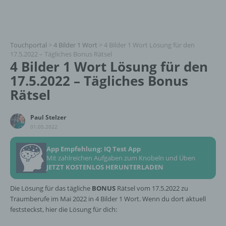
Touchportal
>
4 Bilder 1 Wort
>
4 Bilder 1 Wort Lösung für den
17.5.2022 – Tägliches Bonus Rätsel
4 Bilder 1 Wort Lösung für den
17.5.2022 – Tägliches Bonus
Rätsel
Paul Stelzer
01.05.2022
App Empfehlung: IQ Test App
Mit zahlreichen Aufgaben zum Knobeln und Üben
JETZT KOSTENLOS HERUNTERLADEN
Die Lösung für das tägliche
BONUS
Rätsel vom 17.5.2022 zu
Traumberufe im Mai 2022 in 4 Bilder 1 Wort. Wenn du dort aktuell
feststeckst, hier die Lösung für dich: