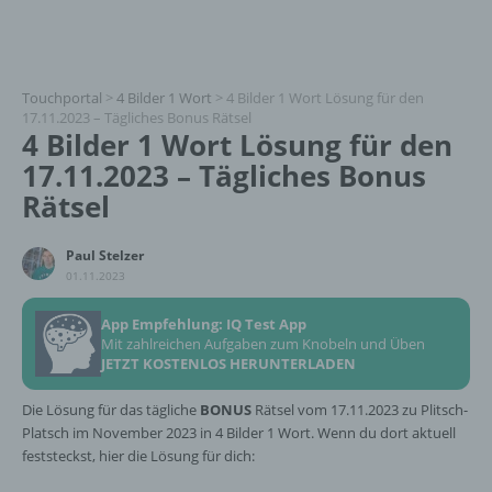
Touchportal
>
4 Bilder 1 Wort
>
4 Bilder 1 Wort Lösung für den
17.11.2023 – Tägliches Bonus Rätsel
4 Bilder 1 Wort Lösung für den
17.11.2023 – Tägliches Bonus
Rätsel
Paul Stelzer
01.11.2023
App Empfehlung: IQ Test App
Mit zahlreichen Aufgaben zum Knobeln und Üben
JETZT KOSTENLOS HERUNTERLADEN
Die Lösung für das tägliche
BONUS
Rätsel vom 17.11.2023 zu Plitsch-
Platsch im November 2023 in 4 Bilder 1 Wort. Wenn du dort aktuell
feststeckst, hier die Lösung für dich: