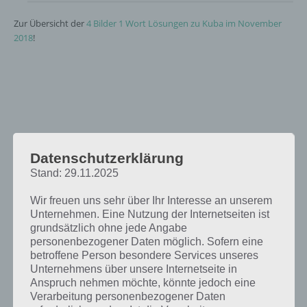
Zur Übersicht der
4 Bilder 1 Wort Lösungen zu Kuba im November
2018
!
Datenschutzerklärung
Stand: 29.11.2025
Wir freuen uns sehr über Ihr Interesse an unserem
Unternehmen. Eine Nutzung der Internetseiten ist
grundsätzlich ohne jede Angabe
personenbezogener Daten möglich. Sofern eine
betroffene Person besondere Services unseres
Unternehmens über unsere Internetseite in
Anspruch nehmen möchte, könnte jedoch eine
Verarbeitung personenbezogener Daten