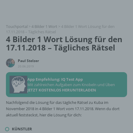
Touchportal
>
4 Bilder 1 Wort
>
4 Bilder 1 Wort Lösung für den
17.11.2018 – Tägliches Rätsel
4 Bilder 1 Wort Lösung für den
17.11.2018 – Tägliches Rätsel
Paul Stelzer
20.06.2019
App Empfehlung: IQ Test App
Mit zahlreichen Aufgaben zum Knobeln und Üben
JETZT KOSTENLOS HERUNTERLADEN
Nachfolgend die Lösung für das tägliche Rätsel zu Kuba im
November 2018 in 4 Bilder 1 Wort vom 17.11.2018. Wenn du dort
aktuell feststeckst, hier die Lösung für dich:
KÜNSTLER