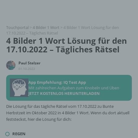
Touchportal
>
4 Bilder 1 Wort
>
4 Bilder 1 Wort Lösung für den
17.10.2022 – Tägliches Rätsel
4 Bilder 1 Wort Lösung für den
17.10.2022 – Tägliches Rätsel
Paul Stelzer
01.10.2022
App Empfehlung: IQ Test App
Mit zahlreichen Aufgaben zum Knobeln und Üben
JETZT KOSTENLOS HERUNTERLADEN
Die Lösung für das tägliche Rätsel vom 17.10.2022 zu Bunte
Herbstzeit im Oktober 2022 in 4 Bilder 1 Wort. Wenn du dort aktuell
feststeckst, hier die Lösung für dich:
REGEN