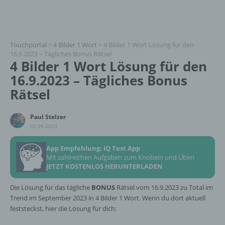
Touchportal
>
4 Bilder 1 Wort
>
4 Bilder 1 Wort Lösung für den
16.9.2023 – Tägliches Bonus Rätsel
4 Bilder 1 Wort Lösung für den
16.9.2023 – Tägliches Bonus
Rätsel
Paul Stelzer
02.09.2023
App Empfehlung: IQ Test App
Mit zahlreichen Aufgaben zum Knobeln und Üben
JETZT KOSTENLOS HERUNTERLADEN
Die Lösung für das tägliche
BONUS
Rätsel vom 16.9.2023 zu Total im
Trend im September 2023 in 4 Bilder 1 Wort. Wenn du dort aktuell
feststeckst, hier die Lösung für dich: