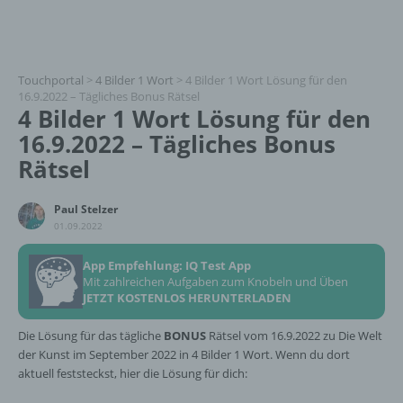
Touchportal
>
4 Bilder 1 Wort
>
4 Bilder 1 Wort Lösung für den
16.9.2022 – Tägliches Bonus Rätsel
4 Bilder 1 Wort Lösung für den
16.9.2022 – Tägliches Bonus
Rätsel
Paul Stelzer
01.09.2022
App Empfehlung: IQ Test App
Mit zahlreichen Aufgaben zum Knobeln und Üben
JETZT KOSTENLOS HERUNTERLADEN
Die Lösung für das tägliche
BONUS
Rätsel vom 16.9.2022 zu Die Welt
der Kunst im September 2022 in 4 Bilder 1 Wort. Wenn du dort
aktuell feststeckst, hier die Lösung für dich: