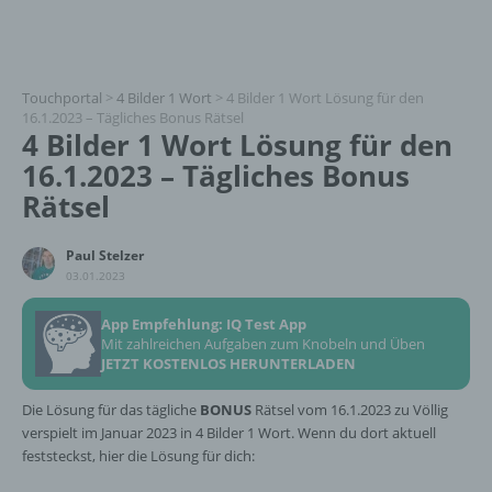
Touchportal
>
4 Bilder 1 Wort
>
4 Bilder 1 Wort Lösung für den
16.1.2023 – Tägliches Bonus Rätsel
4 Bilder 1 Wort Lösung für den
16.1.2023 – Tägliches Bonus
Rätsel
Paul Stelzer
03.01.2023
App Empfehlung: IQ Test App
Mit zahlreichen Aufgaben zum Knobeln und Üben
JETZT KOSTENLOS HERUNTERLADEN
Die Lösung für das tägliche
BONUS
Rätsel vom 16.1.2023 zu Völlig
verspielt im Januar 2023 in 4 Bilder 1 Wort. Wenn du dort aktuell
feststeckst, hier die Lösung für dich: