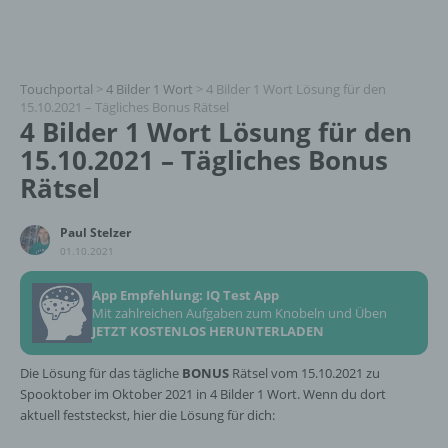
Touchportal
>
4 Bilder 1 Wort
>
4 Bilder 1 Wort Lösung für den
15.10.2021 – Tägliches Bonus Rätsel
4 Bilder 1 Wort Lösung für den
15.10.2021 – Tägliches Bonus
Rätsel
Paul Stelzer
01.10.2021
App Empfehlung: IQ Test App
Mit zahlreichen Aufgaben zum Knobeln und Üben
JETZT KOSTENLOS HERUNTERLADEN
Die Lösung für das tägliche
BONUS
Rätsel vom 15.10.2021 zu
Spooktober im Oktober 2021 in 4 Bilder 1 Wort. Wenn du dort
aktuell feststeckst, hier die Lösung für dich: