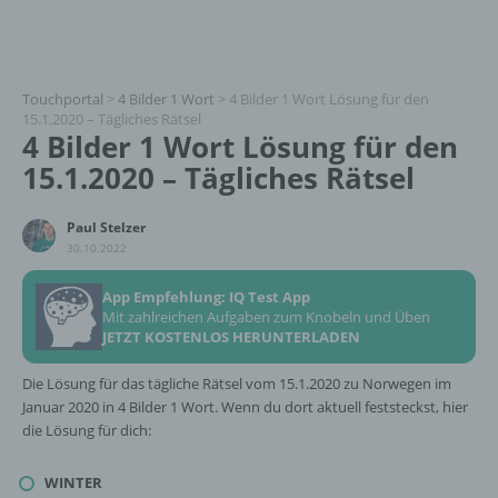
Touchportal
>
4 Bilder 1 Wort
>
4 Bilder 1 Wort Lösung für den
15.1.2020 – Tägliches Rätsel
4 Bilder 1 Wort Lösung für den
15.1.2020 – Tägliches Rätsel
Paul Stelzer
30.10.2022
App Empfehlung: IQ Test App
Mit zahlreichen Aufgaben zum Knobeln und Üben
JETZT KOSTENLOS HERUNTERLADEN
Die Lösung für das tägliche Rätsel vom 15.1.2020 zu Norwegen im
Januar 2020 in 4 Bilder 1 Wort. Wenn du dort aktuell feststeckst, hier
die Lösung für dich:
WINTER