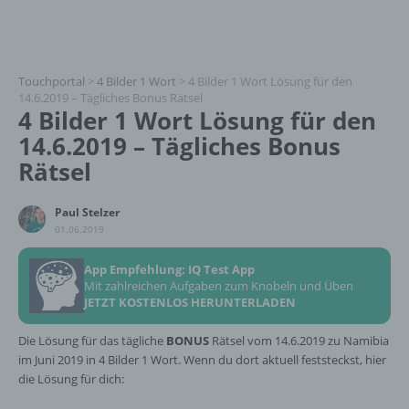
Touchportal
>
4 Bilder 1 Wort
>
4 Bilder 1 Wort Lösung für den
14.6.2019 – Tägliches Bonus Rätsel
4 Bilder 1 Wort Lösung für den
14.6.2019 – Tägliches Bonus
Rätsel
Paul Stelzer
01.06.2019
App Empfehlung: IQ Test App
Mit zahlreichen Aufgaben zum Knobeln und Üben
JETZT KOSTENLOS HERUNTERLADEN
Die Lösung für das tägliche
BONUS
Rätsel vom 14.6.2019 zu Namibia
im Juni 2019 in 4 Bilder 1 Wort. Wenn du dort aktuell feststeckst, hier
die Lösung für dich: