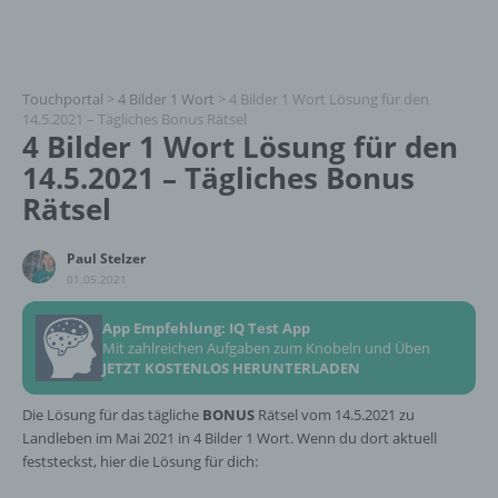
Touchportal
>
4 Bilder 1 Wort
>
4 Bilder 1 Wort Lösung für den
14.5.2021 – Tägliches Bonus Rätsel
4 Bilder 1 Wort Lösung für den
14.5.2021 – Tägliches Bonus
Rätsel
Paul Stelzer
01.05.2021
App Empfehlung: IQ Test App
Mit zahlreichen Aufgaben zum Knobeln und Üben
JETZT KOSTENLOS HERUNTERLADEN
Die Lösung für das tägliche
BONUS
Rätsel vom 14.5.2021 zu
Landleben im Mai 2021 in 4 Bilder 1 Wort. Wenn du dort aktuell
feststeckst, hier die Lösung für dich: