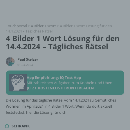
Touchportal
>
4 Bilder 1 Wort
>
4 Bilder 1 Wort Lösung für den
14.4.2024 – Tägliches Rätsel
4 Bilder 1 Wort Lösung für den
14.4.2024 – Tägliches Rätsel
Paul Stelzer
01.04.2024
App Empfehlung: IQ Test App
Mit zahlreichen Aufgaben zum Knobeln und Üben
JETZT KOSTENLOS HERUNTERLADEN
Die Lösung für das tägliche Rätsel vom 14.4.2024 zu Gemütliches
Wohnen im April 2024 in 4 Bilder 1 Wort. Wenn du dort aktuell
feststeckst, hier die Lösung für dich:
SCHRANK