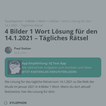
Touchportal
>
4 Bilder 1 Wort
>
4 Bilder 1 Wort Lösung für den
14.1.2021 – Tägliches Rätsel
4 Bilder 1 Wort Lösung für den
14.1.2021 – Tägliches Rätsel
Paul Stelzer
04.01.2021
App Empfehlung: IQ Test App
Mit zahlreichen Aufgaben zum Knobeln und Üben
JETZT KOSTENLOS HERUNTERLADEN
Die Lösung für das tägliche Rätsel vom 14.1.2021 zu Die Welt der
Musik im Januar 2021 in 4 Bilder 1 Wort. Wenn du dort aktuell
feststeckst, hier die Lösung für dich:
XYLOPHON