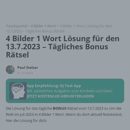
Touchportal
>
4 Bilder 1 Wort
>
4 Bilder 1 Wort Lösung für den
13.7.2023 – Tägliches Bonus Rätsel
4 Bilder 1 Wort Lösung für den
13.7.2023 – Tägliches Bonus
Rätsel
Paul Stelzer
01.07.2023
App Empfehlung: IQ Test App
Mit zahlreichen Aufgaben zum Knobeln und Üben
JETZT KOSTENLOS HERUNTERLADEN
Die Lösung für das tägliche
BONUS
Rätsel vom 13.7.2023 zu Um die
Welt im Juli 2023 in 4 Bilder 1 Wort. Wenn du dort aktuell feststeckst,
hier die Lösung für dich: